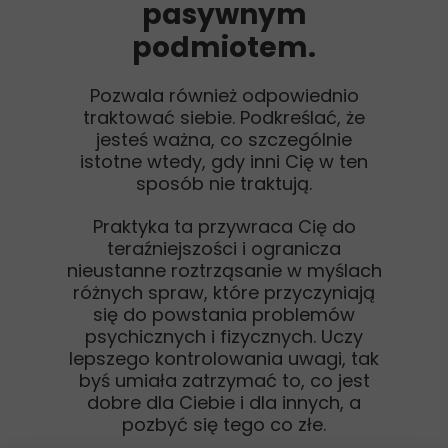
pasywnym
podmiotem.
Pozwala również odpowiednio
traktować siebie. Podkreślać, że
jesteś ważna, co szczególnie
istotne wtedy, gdy inni Cię w ten
sposób nie traktują.
Praktyka ta przywraca Cię do
teraźniejszości i ogranicza
nieustanne roztrząsanie w myślach
różnych spraw, które przyczyniają
się do powstania problemów
psychicznych i fizycznych. Uczy
lepszego kontrolowania uwagi, tak
byś umiała zatrzymać to, co jest
dobre dla Ciebie i dla innych, a
pozbyć się tego co złe.