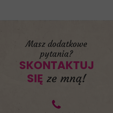
Masz dodatkowe
pytania?
SKONTAKTUJ
SIĘ
ze mną!