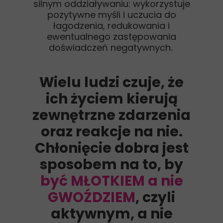
silnym oddziaływaniu: wykorzystuje
pozytywne myśli i uczucia do
łagodzenia, redukowania i
ewentualnego zastępowania
doświadczeń negatywnych.
Wielu ludzi czuje, że
ich życiem kierują
zewnętrzne zdarzenia
oraz reakcje na nie.
Chłonięcie dobra jest
sposobem na to, by
być MŁOTKIEM a nie
GWOŹDZIEM
, czyli
aktywnym, a nie