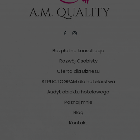
Bezpłatna konsultacja
Rozwój Osobisty
Oferta dla Biznesu
STRUCTOGRAM dla hotelarstwa
Audyt obiektu hotelowego
Poznaj mnie
Blog
Kontakt