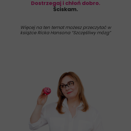
Dostrzegaj i chłoń dobro.
Ściskam.
Więcej na ten temat możesz przeczytać w
książce Ricka Hansona “Szczęśliwy mózg”