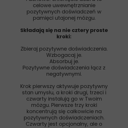
celowe uwewnętrznianie
pozytywnych doświadczeń w
pamięci utajonej mózgu.
Składają się na nie cztery proste
kroki:
Zbieraj pozytywne doświadczenia.
Wzbogacaj je.
Absorbuj je.
Pozytywne doświadczenia łącz z
negatywnymi.
Krok pierwszy aktywuje pozytywny
stan umysłu, a kroki drugi, trzeci i
czwarty instalują go w Twoim
mózgu. Pierwsze trzy kroki
koncentrują się całkowicie na
pozytywnych doświadczeniach.
Czwarty jest opcjonalny, ale o