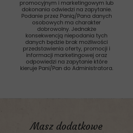
promocyjnym i marketingowym lub
dokonania odwiedzi na zapytanie.
Podanie przez Panią/Pana danych
osobowych ma charakter
dobrowolny. Jednakże
konsekwencją niepodania tych
danych będzie brak możliwości
przedstawienia oferty, promocji i
informacji marketingowej oraz
odpowiedzi na zapytanie które
kieruje Pani/Pan do Administratora.
Masz dodatkowe