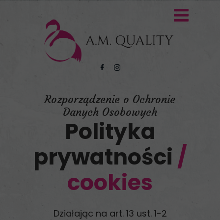
Rozporządzenie o Ochronie
Danych Osobowych
Polityka
prywatności
/
cookies
Działając na art. 13 ust. 1−2