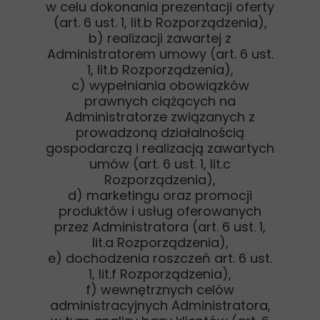
w celu dokonania prezentacji oferty
(art. 6 ust. 1, lit.b Rozporządzenia),
b) realizacji zawartej z
Administratorem umowy (art. 6 ust.
1, lit.b Rozporządzenia),
c) wypełniania obowiązków
prawnych ciążących na
Administratorze związanych z
prowadzoną działalnością
gospodarczą i realizacją zawartych
umów (art. 6 ust. 1, lit.c
Rozporządzenia),
d) marketingu oraz promocji
produktów i usług oferowanych
przez Administratora (art. 6 ust. 1,
lit.a Rozporządzenia),
e) dochodzenia roszczeń art. 6 ust.
1, lit.f Rozporządzenia),
f) wewnętrznych celów
administracyjnych Administratora,