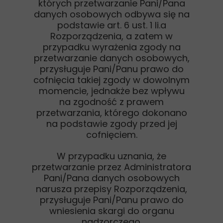
których przetwarzanie Pani/Pana
danych osobowych odbywa się na
podstawie art. 6 ust. 1 li.a
Rozporządzenia, a zatem w
przypadku wyrażenia zgody na
przetwarzanie danych osobowych,
przysługuje Pani/Panu prawo do
cofnięcia takiej zgody w dowolnym
momencie, jednakże bez wpływu
na zgodność z prawem
przetwarzania, którego dokonano
na podstawie zgody przed jej
cofnięciem.
W przypadku uznania, że
przetwarzanie przez Administratora
Pani/Pana danych osobowych
narusza przepisy Rozporządzenia,
przysługuje Pani/Panu prawo do
wniesienia skargi do organu
nadzorczego.