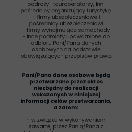
podroży i touroperatorzy, inni
pośrednicy organizujący turystykę.
- firmy ubezpieczeniowe i
pośrednicy ubezpieczeniowi
- firmy wynajmujące samochody
- inne podmioty upoważnione do
odbioru Pani/Pana danych
osobowych na podstawie
obowiązujących przepisów prawa.
Pani/Pana dane osobowe będą
przetwarzane przez okres
niezbędny do realizacji
wskazanych w niniejszej
informacji celów przetwarzania,
a zatem:
- w związku w wykonywaniem
zawartej przez Panią/Pana z