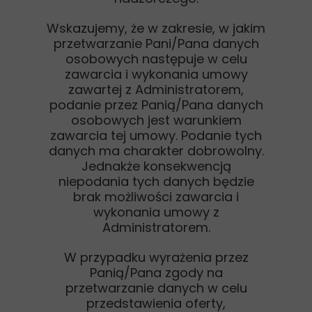
Wskazujemy, że w zakresie, w jakim
przetwarzanie Pani/Pana danych
osobowych następuje w celu
zawarcia i wykonania umowy
zawartej z Administratorem,
podanie przez Panią/Pana danych
osobowych jest warunkiem
zawarcia tej umowy. Podanie tych
danych ma charakter dobrowolny.
Jednakże konsekwencją
niepodania tych danych będzie
brak możliwości zawarcia i
wykonania umowy z
Administratorem.
W przypadku wyrażenia przez
Panią/Pana zgody na
przetwarzanie danych w celu
przedstawienia oferty,