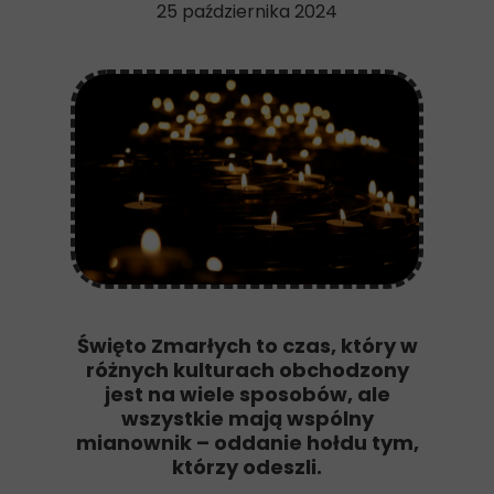
25 października 2024
Święto Zmarłych to czas, który w
różnych kulturach obchodzony
jest na wiele sposobów, ale
wszystkie mają wspólny
mianownik – oddanie hołdu tym,
którzy odeszli.