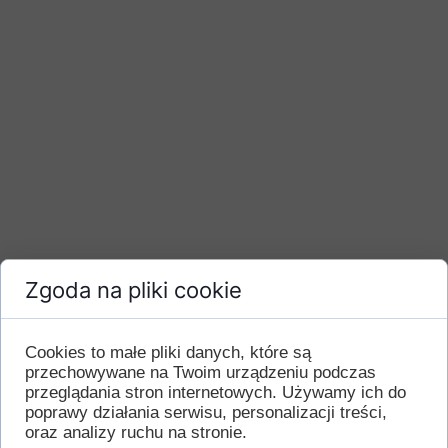
Zgoda na pliki cookie
Cookies to małe pliki danych, które są
przechowywane na Twoim urządzeniu podczas
przeglądania stron internetowych. Używamy ich do
poprawy działania serwisu, personalizacji treści,
oraz analizy ruchu na stronie.