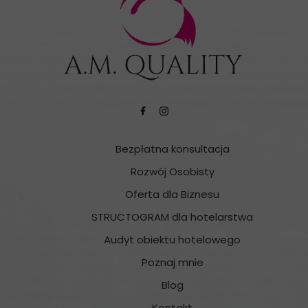
Bezpłatna konsultacja
Rozwój Osobisty
Oferta dla Biznesu
STRUCTOGRAM dla hotelarstwa
Audyt obiektu hotelowego
Poznaj mnie
Blog
Kontakt