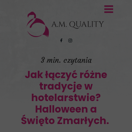
3 min. czytania
Jak łączyć różne
tradycje w
hotelarstwie?
Halloween a
Święto Zmarłych.