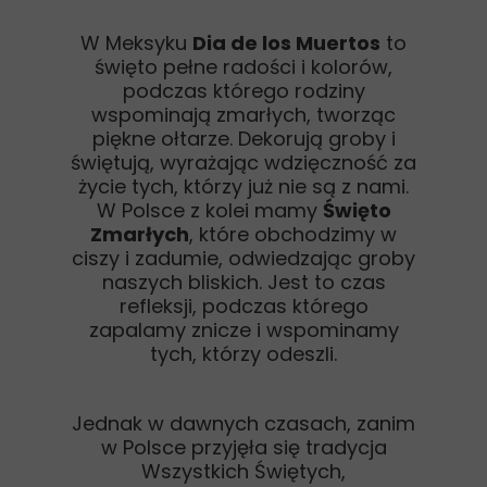
W Meksyku
Dia de los Muertos
to
święto pełne radości i kolorów,
podczas którego rodziny
wspominają zmarłych, tworząc
piękne ołtarze. Dekorują groby i
świętują, wyrażając wdzięczność za
życie tych, którzy już nie są z nami.
W Polsce z kolei mamy
Święto
Zmarłych
, które obchodzimy w
ciszy i zadumie, odwiedzając groby
naszych bliskich. Jest to czas
refleksji, podczas którego
zapalamy znicze i wspominamy
tych, którzy odeszli.
Jednak w dawnych czasach, zanim
w Polsce przyjęła się tradycja
Wszystkich Świętych,