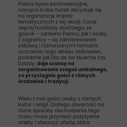
Polsce bywa kontrowersyjne,
rosnąca liczba hoteli decyduje się
na organizację imprez
tematycznych z tej okazji. Coraz
więcej hotelarzy dostrzega, że
goście – zarówno Polacy, jak i osoby
z zagranicy – są zainteresowani
zabawą i różnorodnymi formami
uczczenia tego okresu. Halloween,
podobnie jak Dia de los Muertos czy
Dziady,
daje szansę na
zorganizowanie czegoś unikalnego,
co przyciągnie gości z różnych
środowisk i tradycji.
Wielu z nas gości osoby z różnych
kultur i religii. Dlatego otwartość na
różne sposoby obchodzenia tego
czasu może przynieść pozytywne
efekty i stworzyć ofertę, która