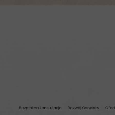
Bezpłatna konsultacja
Rozwój Osobisty
Ofer