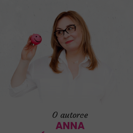
O autorce
ANNA