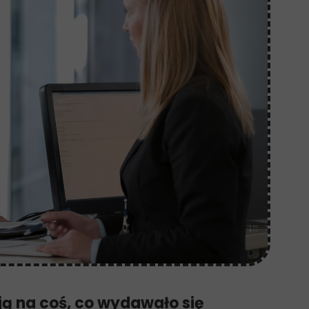
ą na coś, co wydawało się