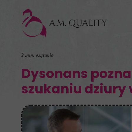
3 min. czytania
Dysonans poznaw
szukaniu dziury