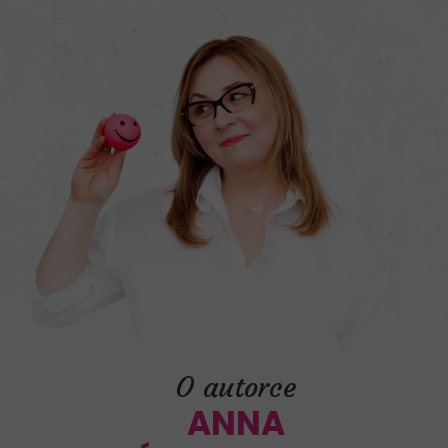
O autorce
ANNA